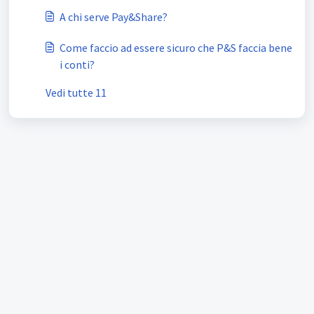
A chi serve Pay&Share?
Come faccio ad essere sicuro che P&S faccia bene
i conti?
Vedi tutte 11