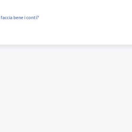
faccia bene i conti?