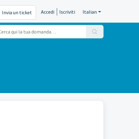
Accedi
Iscriviti
Italian
Invia un ticket